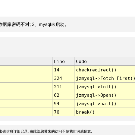
据库密码不对; 2、mysql未启动。
Line
Code
14
checkredirect()
324
jzmysql->Fetch_First(
211
jzmysql->Init()
62
jzmysql->Open()
94
jzmysql->halt()
76
break()
出错信息详细记录, 由此给您带来的访问不便我们深感歉意.