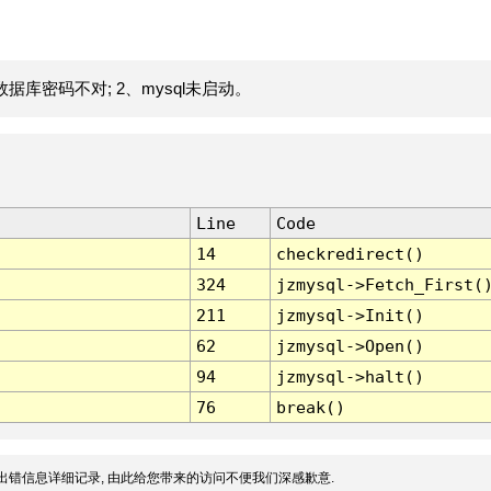
据库密码不对; 2、mysql未启动。
Line
Code
14
checkredirect()
324
jzmysql->Fetch_First(
211
jzmysql->Init()
62
jzmysql->Open()
94
jzmysql->halt()
76
break()
出错信息详细记录, 由此给您带来的访问不便我们深感歉意.