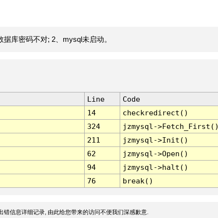
据库密码不对; 2、mysql未启动。
Line
Code
14
checkredirect()
324
jzmysql->Fetch_First(
211
jzmysql->Init()
62
jzmysql->Open()
94
jzmysql->halt()
76
break()
出错信息详细记录, 由此给您带来的访问不便我们深感歉意.