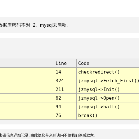
据库密码不对; 2、mysql未启动。
Line
Code
14
checkredirect()
324
jzmysql->Fetch_First(
211
jzmysql->Init()
62
jzmysql->Open()
94
jzmysql->halt()
76
break()
出错信息详细记录, 由此给您带来的访问不便我们深感歉意.