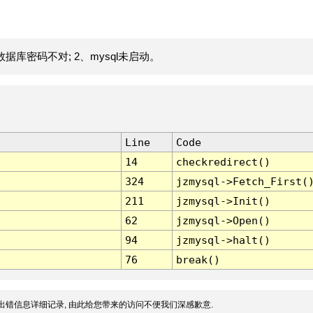
据库密码不对; 2、mysql未启动。
Line
Code
14
checkredirect()
324
jzmysql->Fetch_First(
211
jzmysql->Init()
62
jzmysql->Open()
94
jzmysql->halt()
76
break()
出错信息详细记录, 由此给您带来的访问不便我们深感歉意.