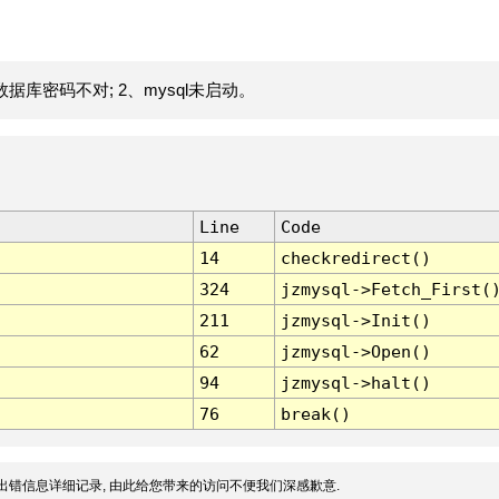
据库密码不对; 2、mysql未启动。
Line
Code
14
checkredirect()
324
jzmysql->Fetch_First(
211
jzmysql->Init()
62
jzmysql->Open()
94
jzmysql->halt()
76
break()
出错信息详细记录, 由此给您带来的访问不便我们深感歉意.