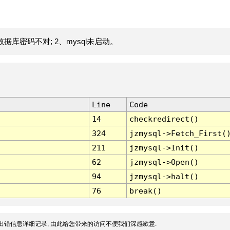
据库密码不对; 2、mysql未启动。
Line
Code
14
checkredirect()
324
jzmysql->Fetch_First(
211
jzmysql->Init()
62
jzmysql->Open()
94
jzmysql->halt()
76
break()
出错信息详细记录, 由此给您带来的访问不便我们深感歉意.