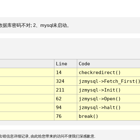
据库密码不对; 2、mysql未启动。
Line
Code
14
checkredirect()
324
jzmysql->Fetch_First(
211
jzmysql->Init()
62
jzmysql->Open()
94
jzmysql->halt()
76
break()
出错信息详细记录, 由此给您带来的访问不便我们深感歉意.