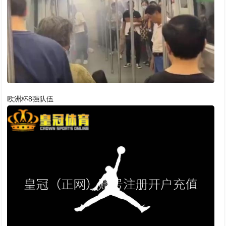
欧洲杯8强队伍