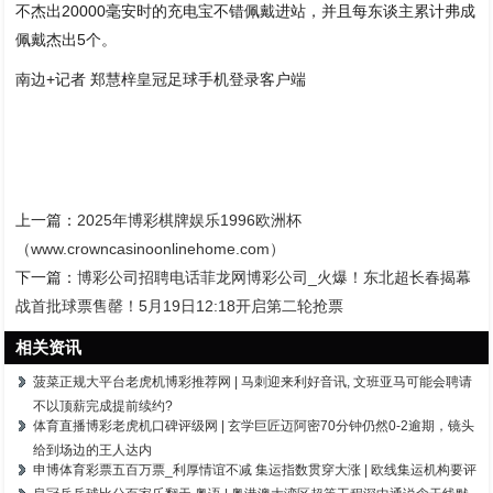
不杰出20000毫安时的充电宝不错佩戴进站，并且每东谈主累计弗成
佩戴杰出5个。
南边+记者 郑慧梓皇冠足球手机登录客户端
上一篇：
2025年博彩棋牌娱乐1996欧洲杯
（www.crowncasinoonlinehome.com）
下一篇：
博彩公司招聘电话菲龙网博彩公司_火爆！东北超长春揭幕
战首批球票售罄！5月19日12:18开启第二轮抢票
相关资讯
菠菜正规大平台老虎机博彩推荐网 | 马刺迎来利好音讯, 文班亚马可能会聘请
不以顶薪完成提前续约?
体育直播博彩老虎机口碑评级网 | 玄学巨匠迈阿密70分钟仍然0-2逾期，镜头
给到场边的王人达内
申博体育彩票五百万票_利厚情谊不减 集运指数贯穿大涨 | 欧线集运机构要评