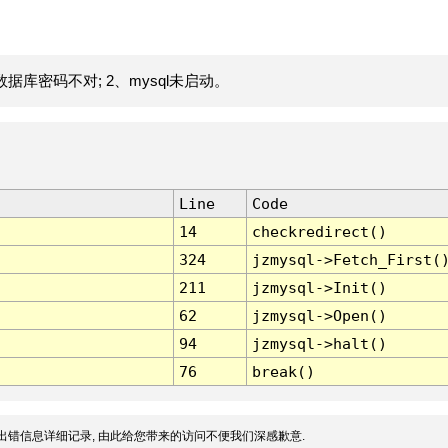
据库密码不对; 2、mysql未启动。
Line
Code
14
checkredirect()
324
jzmysql->Fetch_First(
211
jzmysql->Init()
62
jzmysql->Open()
94
jzmysql->halt()
76
break()
出错信息详细记录, 由此给您带来的访问不便我们深感歉意.