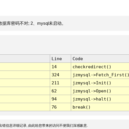
据库密码不对; 2、mysql未启动。
Line
Code
14
checkredirect()
324
jzmysql->Fetch_First(
211
jzmysql->Init()
62
jzmysql->Open()
94
jzmysql->halt()
76
break()
出错信息详细记录, 由此给您带来的访问不便我们深感歉意.