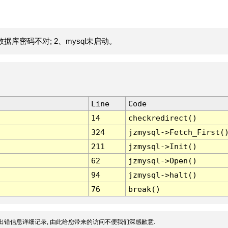
据库密码不对; 2、mysql未启动。
Line
Code
14
checkredirect()
324
jzmysql->Fetch_First(
211
jzmysql->Init()
62
jzmysql->Open()
94
jzmysql->halt()
76
break()
出错信息详细记录, 由此给您带来的访问不便我们深感歉意.