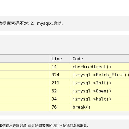
据库密码不对; 2、mysql未启动。
Line
Code
14
checkredirect()
324
jzmysql->Fetch_First(
211
jzmysql->Init()
62
jzmysql->Open()
94
jzmysql->halt()
76
break()
出错信息详细记录, 由此给您带来的访问不便我们深感歉意.