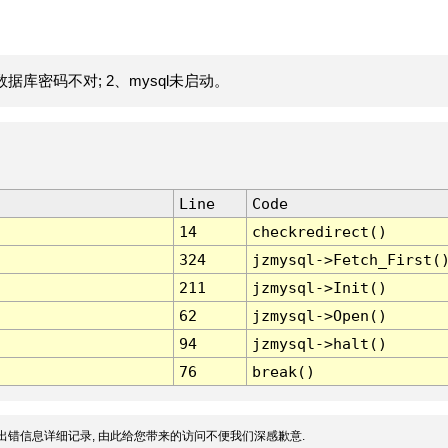
据库密码不对; 2、mysql未启动。
Line
Code
14
checkredirect()
324
jzmysql->Fetch_First(
211
jzmysql->Init()
62
jzmysql->Open()
94
jzmysql->halt()
76
break()
出错信息详细记录, 由此给您带来的访问不便我们深感歉意.