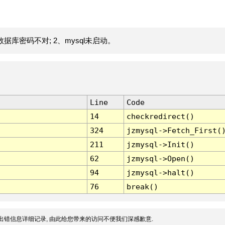
据库密码不对; 2、mysql未启动。
Line
Code
14
checkredirect()
324
jzmysql->Fetch_First(
211
jzmysql->Init()
62
jzmysql->Open()
94
jzmysql->halt()
76
break()
出错信息详细记录, 由此给您带来的访问不便我们深感歉意.