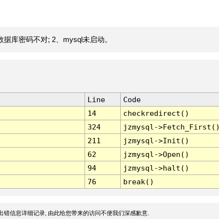
据库密码不对; 2、mysql未启动。
Line
Code
14
checkredirect()
324
jzmysql->Fetch_First(
211
jzmysql->Init()
62
jzmysql->Open()
94
jzmysql->halt()
76
break()
出错信息详细记录, 由此给您带来的访问不便我们深感歉意.