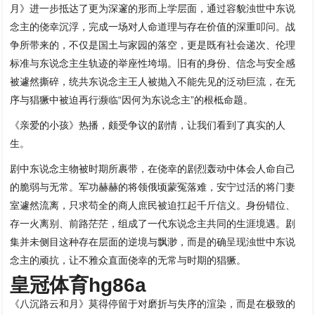
月》进一步抵达了更为深邃的形而上学层面，通过容貌浊世中东说
念主的侥幸沉浮，完成一场对人命道理与存在价值的深重叩问。战
争所带来的，不仅是国土与家园的落空，更是既有社会递次、伦理
标准与东说念主生轨迹的举座性垮塌。旧有的身份、信念与安全感
被遽然撕碎，统共东说念主王人被抛入不能先见的泛动巨流，在无
序与猖獗中被迫再行濒临“因何为东说念主”的根柢命题。
《亲爱的小孩》热播，颇受争议的剧情，让我们看到了真实的人
生。
剧中东说念主物被时期所裹带，在侥幸的剧烈轰动中体会人命自己
的脆弱与无常。军功赫赫的将领俄顷蒙冤落难，安宁过活的将门妻
室遽然流离，只求苟全的商人庶民被迫扛起千斤信义。身份错位、
存一火离别、前路茫茫，组成了一代东说念主共同的生涯境遇。剧
集并未侧目这种存在层面的逆境与飘渺，而是的确呈现浊世中东说
念主的顽抗，让不雅众直面侥幸的无常与时期的猖獗。
皇冠体育hg86a
《八沉路云和月》莫得停留于对磨折与失序的渲染，而是在极致的