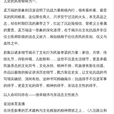
儿女的风骨熔铸为一。
孟万福的形象则活泼说明了抗战力量根植内行，领有最朴素、最坚
实的民间根基。这位降生商人、只求安宁过活的火头，本无高远之
志，却在时期巨流的裹带之下，扛起了沉赴险报信、督察义士眷属
的重责。孟万福这一形象的深化道理，在于揭示出文化抗战并非仅
仅士医师阶级的说念义效力，相似植根于往往庶民的良知、信义与
血性之中。
剧集以诸多细节揭示了文化行为民族脊梁的力量：家信、月饼、传
统礼节，诗歌吟哦、儿歌附和……这些不仅是生活细节，更是承载
民族系念的文化符号，文化永恒、精神不倒，民族便有新生但愿。
作品以极致的验证讲演历史细节，戮力靠近史实，让文化抗战的书
写塌实确切、清闲有劲。这种书写精确揭示：抗战得手不仅是军事
的得手，更是文化的得手、精神的得手、东说念主性的得手。
以人命叩问存在——侥幸颠沛与东说念主性效力
皇冠体育直播
在诗意叙事的艺术建构与文化根脉的精神撑抓之上，《八沉路云和