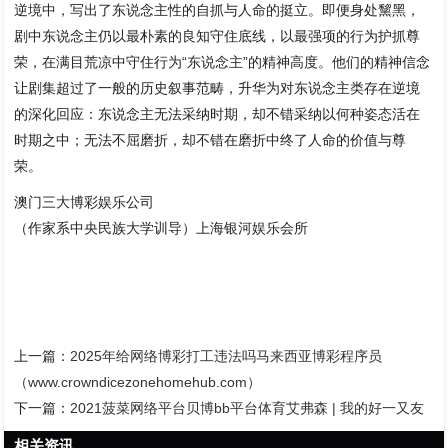
逆境中，写出了东说念主性的自抓与人命的挺立。即便身处黧黑，
剧中东说念主仍以最朴素的良知守住底线，以最强项的行为护抓尊
荣，在满目荒凉中守住行为“东说念主”的精神高度。他们的精神信念
让剧集超过了一般的历史叙事范畴，升华为对东说念主类存在逆境
的深化回应：东说念主无法采纳时期，却不错采纳以何种姿态活在
时期之中；无法不屈磨折，却不错在磨折中终了人命的价值与尊
荣。
澳门三大博彩娱乐公司
（作家系中央民族大学训导）上海银河娱乐会所
上一篇：
2025年给网络博彩打工违法吗马来西亚博彩程序员
（www.crowndicezonehomehub.com）
下一篇：
2021菠菜网络平台贝博bb平台体育艾弗森 | 我的好一又友
相关资讯