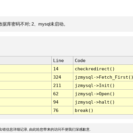
据库密码不对; 2、mysql未启动。
Line
Code
14
checkredirect()
324
jzmysql->Fetch_First(
211
jzmysql->Init()
62
jzmysql->Open()
94
jzmysql->halt()
76
break()
出错信息详细记录, 由此给您带来的访问不便我们深感歉意.