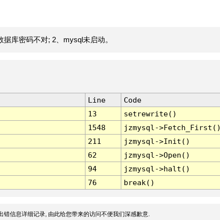
据库密码不对; 2、mysql未启动。
Line
Code
13
setrewrite()
1548
jzmysql->Fetch_First(
211
jzmysql->Init()
62
jzmysql->Open()
94
jzmysql->halt()
76
break()
出错信息详细记录, 由此给您带来的访问不便我们深感歉意.