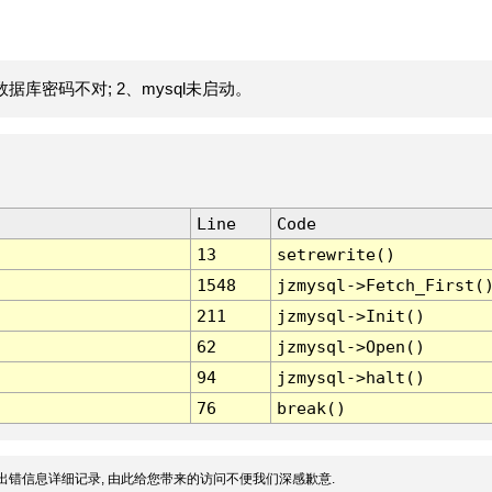
据库密码不对; 2、mysql未启动。
Line
Code
13
setrewrite()
1548
jzmysql->Fetch_First(
211
jzmysql->Init()
62
jzmysql->Open()
94
jzmysql->halt()
76
break()
出错信息详细记录, 由此给您带来的访问不便我们深感歉意.