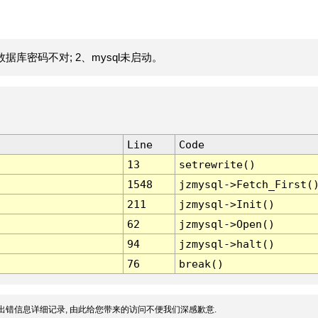
据库密码不对; 2、mysql未启动。
Line
Code
13
setrewrite()
1548
jzmysql->Fetch_First(
211
jzmysql->Init()
62
jzmysql->Open()
94
jzmysql->halt()
76
break()
出错信息详细记录, 由此给您带来的访问不便我们深感歉意.